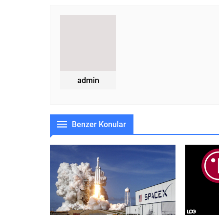
admin
Benzer Konular