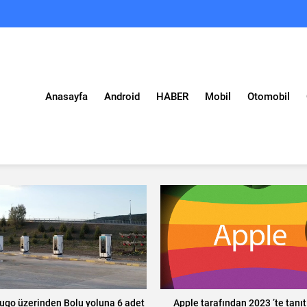
Anasayfa
Android
HABER
Mobil
Otomobil
ugo üzerinden Bolu yoluna 6 adet
Apple tarafından 2023 ’te tanıt