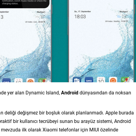
de yer alan Dynamic Island,
Android
dünyasından da noksan
n deliği değişmez bir boşluk olarak planlanmadı. Apple burada
raktif bir kullanıcı tecrübeyi sunan bu arayüz sistemi, Android
Bu mevzuda ilk olarak Xiaomi telefonlar için MIUI özelinde