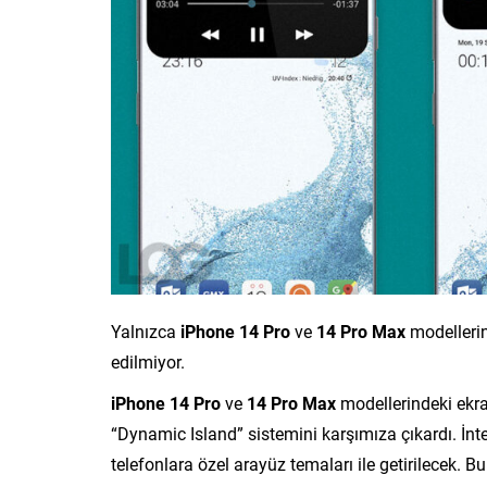
Yalnızca
iPhone 14 Pro
ve
14 Pro Max
modellerin
edilmiyor.
iPhone 14 Pro
ve
14 Pro Max
modellerindeki ekra
“Dynamic Island” sistemini karşımıza çıkardı. İnte
telefonlara özel arayüz temaları ile getirilecek. 