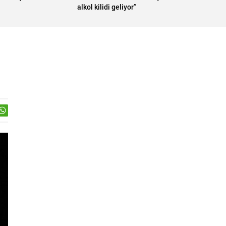
alkol kilidi geliyor”