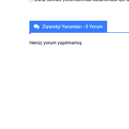
Ziyaretçi Yorumları - 0 Yorum
Henüz yorum yapılmamış.