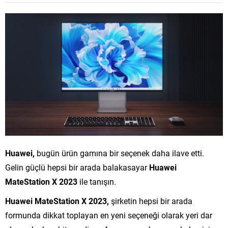
Huawei,
bugün ürün gamına bir seçenek daha ilave etti.
Gelin güçlü hepsi bir arada balakasayar
Huawei
MateStation X 2023
ile tanışın.
Huawei MateStation X 2023,
şirketin hepsi bir arada
formunda dikkat toplayan en yeni seçeneği olarak yeri dar