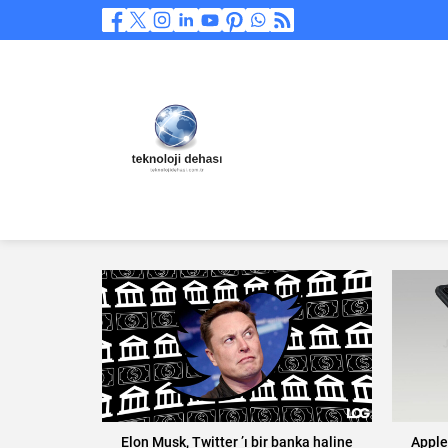
Elon Musk, Twitter ’ı bir banka haline
Apple