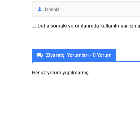
Daha sonraki yorumlarımda kullanılması için ad
Ziyaretçi Yorumları - 0 Yorum
Henüz yorum yapılmamış.