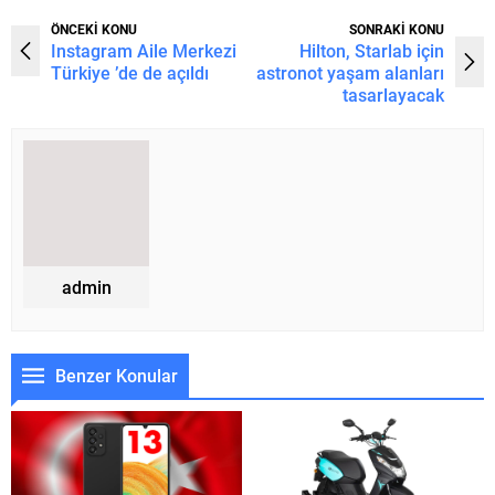
ÖNCEKİ KONU
SONRAKİ KONU
Instagram Aile Merkezi
Hilton, Starlab için
Türkiye ’de de açıldı
astronot yaşam alanları
tasarlayacak
admin
Benzer Konular