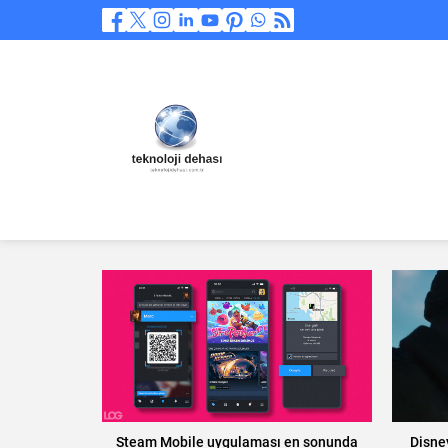
Steam Mobile uygulaması en sonunda
Disney