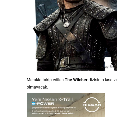
Merakla takip edilen
The Witcher
dizisinin kısa 
olmayacak.