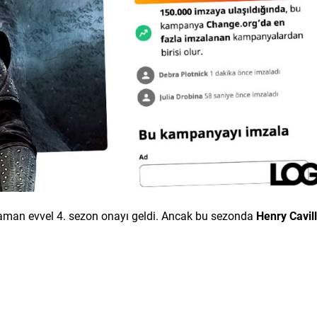
zaman evvel 4. sezon onayı geldi. Ancak bu sezonda
Henry Cavill