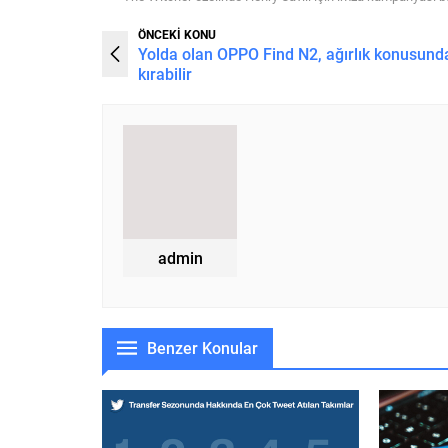
ÖNCEKİ KONU
Yolda olan OPPO Find N2, ağırlık konusund
kırabilir
admin
Benzer Konular