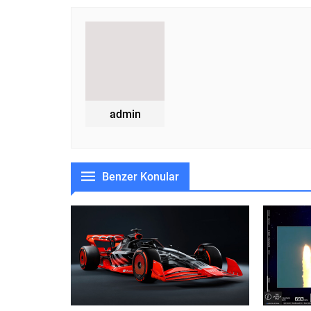
admin
Benzer Konular