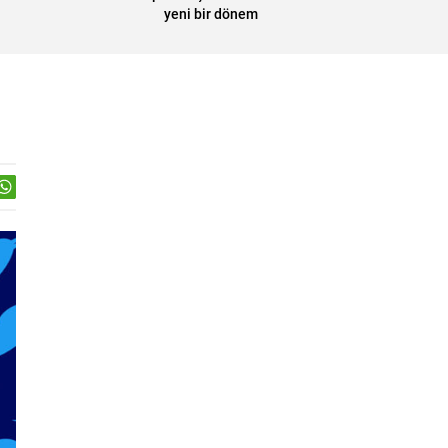
yeni bir dönem