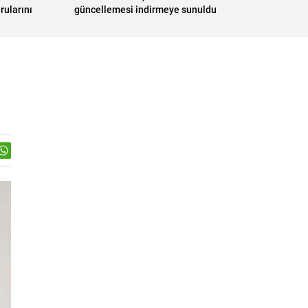
rularını
güncellemesi indirmeye sunuldu