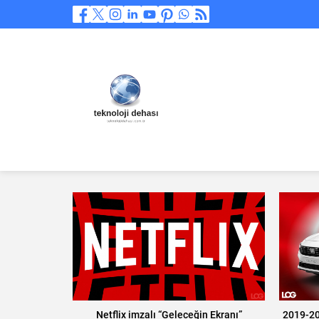
Netflix imzalı “Geleceğin Ekranı”
2019-20