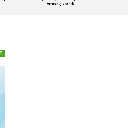
ortaya çıkarıldı