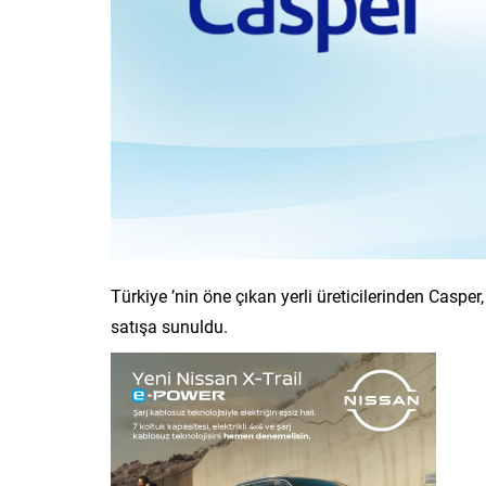
Türkiye ’nin öne çıkan yerli üreticilerinden Casp
satışa sunuldu.