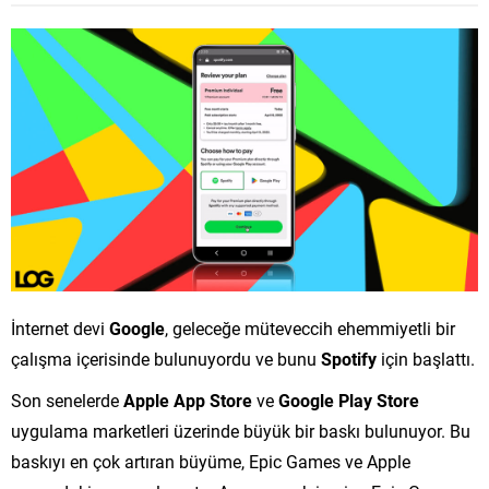
İnternet devi
Google
, geleceğe müteveccih ehemmiyetli bir
çalışma içerisinde bulunuyordu ve bunu
Spotify
için başlattı.
Son senelerde
Apple App Store
ve
Google Play Store
uygulama marketleri üzerinde büyük bir baskı bulunuyor. Bu
baskıyı en çok artıran büyüme, Epic Games ve Apple