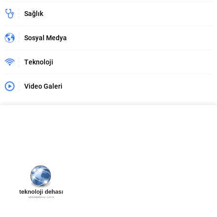
Sağlık
Sosyal Medya
Teknoloji
Video Galeri