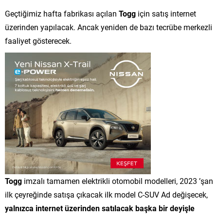
Geçtiğimiz hafta fabrikası açılan
Togg
için satış internet
üzerinden yapılacak. Ancak yeniden de bazı tecrübe merkezli
faaliyet gösterecek.
Togg
imzalı tamamen elektrikli otomobil modelleri, 2023 ’şan
ilk çeyreğinde satışa çıkacak ilk model C-SUV Ad değişecek,
yalnızca internet üzerinden satılacak başka bir deyişle