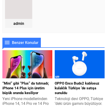
admin
Benzer Konular
“Mini” gibi “Plus” da tutmadı;
OPPO Enco Buds2 kablosuz
iPhone 14 Plus için üretim
kulaklık Türkiye ’de satışa
büyük oranda kesiliyor
sunuldu
Yeni iPhone modellerinden
Teknoloji devi OPPO, Türkiye
iPhone 14, 14 Pro ve 14 Pro
’deki ürün gamını büyütüyor.