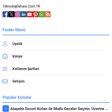
TeknolojiDehasi.Com.TR
Footer Menü
Üyelik
Künye
Kullanım Şartları
İletişim
Popüler Konular
Ataşehir Escort Kızları ile Mutlu Geceler Geçirin. Üzerine Kapsamlı Bakış