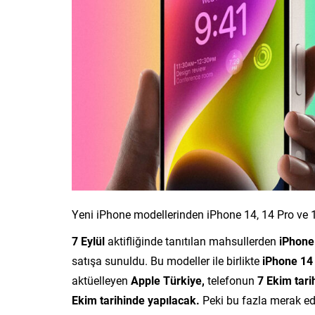
Yeni iPhone modellerinden iPhone 14, 14 Pro ve
7 Eylül
aktifliğinde tanıtılan mahsullerden
iPhone
satışa sunuldu. Bu modeller ile birlikte
iPhone 14
aktüelleyen
Apple Türkiye,
telefonun
7 Ekim tari
Ekim tarihinde yapılacak.
Peki bu fazla merak ed