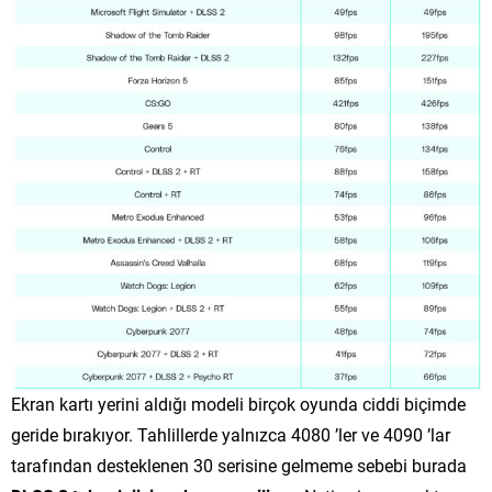
Ekran kartı yerini aldığı modeli birçok oyunda ciddi biçimde
geride bırakıyor. Tahlillerde yalnızca 4080 ’ler ve 4090 ’lar
tarafından desteklenen 30 serisine gelmeme sebebi burada