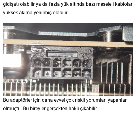
gidişatı olabilir ya da fazla yük altında bazı meseleli kablolar
yüksek akıma yenilmiş olabilir.
Bu adaptörler için daha evvel çok riskli yorumları yapanlar
olmuştu. Bu bireyler gerçekten haklı çıkabilir