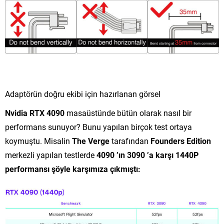
Adaptörün doğru ekibi için hazırlanan görsel
Nvidia RTX 4090
masaüstünde bütün olarak nasıl bir
performans sunuyor? Bunu yapılan birçok test ortaya
koymuştu. Misalin
The Verge
tarafından
Founders Edition
merkezli yapılan testlerde
4090 ’ın 3090 ’a karşı 1440P
performansı şöyle karşımıza çıkmıştı: