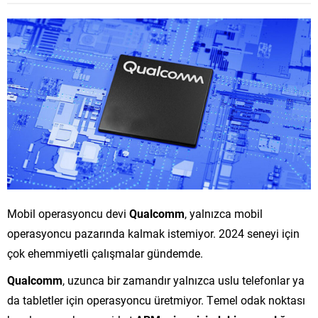
Mobil operasyoncu devi
Qualcomm
, yalnızca mobil
operasyoncu pazarında kalmak istemiyor. 2024 seneyi için
çok ehemmiyetli çalışmalar gündemde.
Qualcomm
, uzunca bir zamandır yalnızca uslu telefonlar ya
da tabletler için operasyoncu üretmiyor. Temel odak noktası