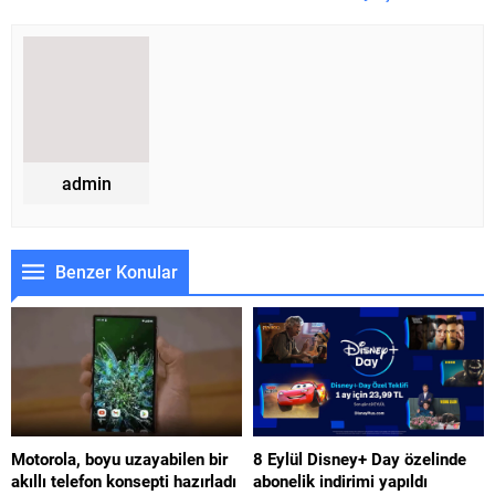
admin
Benzer Konular
Motorola, boyu uzayabilen bir
8 Eylül Disney+ Day özelinde
akıllı telefon konsepti hazırladı
abonelik indirimi yapıldı