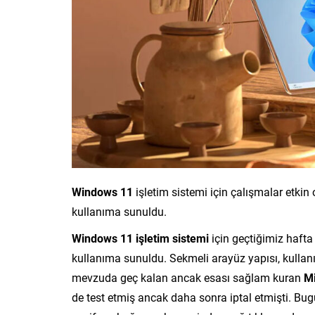
Windows 11
işletim sistemi için çalışmalar etkin
kullanıma sunuldu.
Windows 11 işletim sistemi
için geçtiğimiz hafta
kullanıma sunuldu. Sekmeli arayüz yapısı, kullan
mevzuda geç kalan ancak esası sağlam kuran
Mi
de test etmiş ancak daha sonra iptal etmişti. Bug