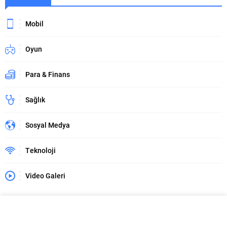
Mobil
Oyun
Para & Finans
Sağlık
Sosyal Medya
Teknoloji
Video Galeri